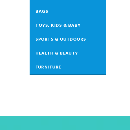
BAGS
TOYS, KIDS & BABY
SPORTS & OUTDOORS
HEALTH & BEAUTY
FURNITURE