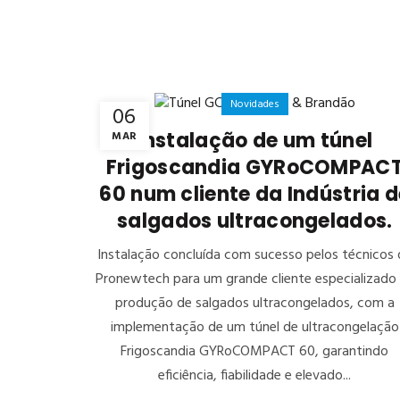
Novidades
06
Instalação de um túnel
MAR
Frigoscandia GYRoCOMPAC
60 num cliente da Indústria d
salgados ultracongelados.
Instalação concluída com sucesso pelos técnicos 
Pronewtech para um grande cliente especializado
produção de salgados ultracongelados, com a
implementação de um túnel de ultracongelação
Frigoscandia GYRoCOMPACT 60, garantindo
eficiência, fiabilidade e elevado...