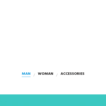
MAN
WOMAN
ACCESSORIES