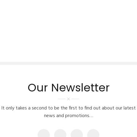
Our Newsletter
It only takes a second to be the first to find out about our latest
news and promotions…