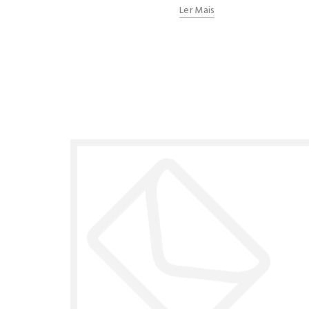
Ler Mais