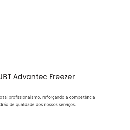
 JBT Advantec Freezer
otal profissionalismo, reforçando a competência
adrão de qualidade dos nossos serviços.