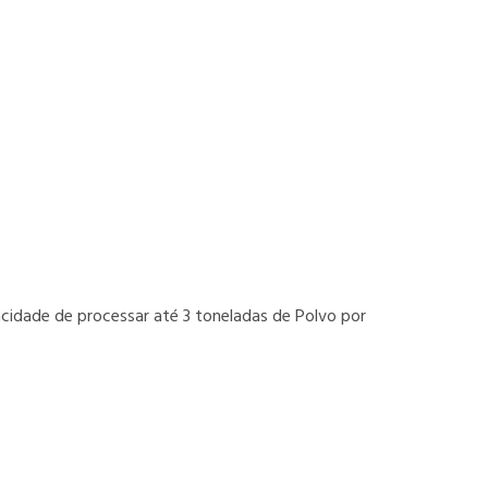
idade de processar até 3 toneladas de Polvo por