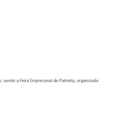
 sendo a Feira Empresarial de Palmela, organizada