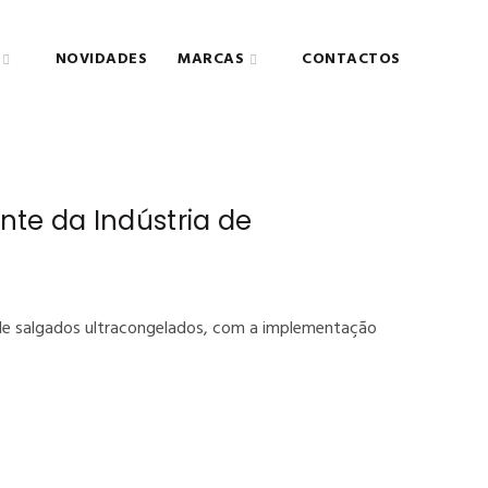
NOVIDADES
MARCAS
CONTACTOS
te da Indústria de
 de salgados ultracongelados, com a implementação