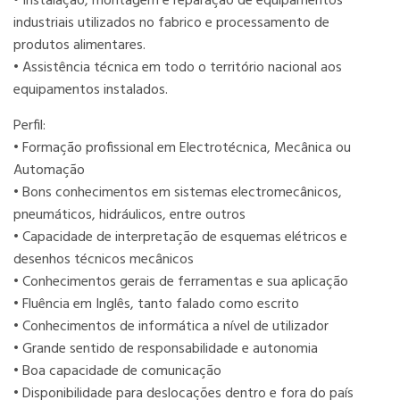
• Instalação, montagem e reparação de equipamentos
industriais utilizados no fabrico e processamento de
produtos alimentares.
• Assistência técnica em todo o território nacional aos
equipamentos instalados.
Perfil:
• Formação profissional em Electrotécnica, Mecânica ou
Automação
• Bons conhecimentos em sistemas electromecânicos,
pneumáticos, hidráulicos, entre outros
• Capacidade de interpretação de esquemas elétricos e
desenhos técnicos mecânicos
• Conhecimentos gerais de ferramentas e sua aplicação
• Fluência em Inglês, tanto falado como escrito
• Conhecimentos de informática a nível de utilizador
• Grande sentido de responsabilidade e autonomia
• Boa capacidade de comunicação
• Disponibilidade para deslocações dentro e fora do país