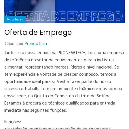
Novidades
Oferta de Emprego
Criado por
Pronewtech
Junte-se à nossa equipa na PRONEWTECH, Lda., uma empresa
de referência no setor de equipamentos para a indústria
alimentar, representando marcas líderes a nível nacional. Se
tem experiência e vontade de crescer connosco, temos a
oportunidade ideal para si! Venha fazer parte do nosso
sucesso e trabalhar em um ambiente dinâmico e inovador na
nossa sede, na Quinta do Conde, no distrito de Setúbal.
Estamos à procura de técnicos qualificados para entrada
imediata nas seguintes funções:
Funções: