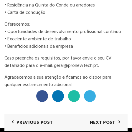
• Residência na Quinta do Conde ou arredores
• Carta de condução
Oferecemos:
• Oportunidades de desenvolvimento profissional contínuo
• Excelente ambiente de trabalho
• Benefícios adicionais da empresa
Caso preencha os requisitos, por favor envie o seu CV
detalhado para o e-mail:
geral@pronewtech.pt
.
Agradecemos a sua atenção e ficamos ao dispor para
qualquer esclarecimento adicional.
PREVIOUS POST
NEXT POST