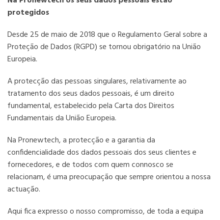
Na Pronewtech os seus dados pessoais estão
protegidos
Desde 25 de maio de 2018 que o Regulamento Geral sobre a
Proteção de Dados (RGPD) se tornou obrigatório na União
Europeia.
A protecção das pessoas singulares, relativamente ao
tratamento dos seus dados pessoais, é um direito
fundamental, estabelecido pela Carta dos Direitos
Fundamentais da União Europeia.
Na Pronewtech, a protecção e a garantia da
confidencialidade dos dados pessoais dos seus clientes e
fornecedores, e de todos com quem connosco se
relacionam, é uma preocupação que sempre orientou a nossa
actuação.
Aqui fica expresso o nosso compromisso, de toda a equipa