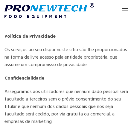
Política de Privacidade
Os serviços ao seu dispor neste sítio são-lhe proporcionados
na forma de livre acesso pela entidade proprietária, que
assume um compromisso de privacidade.
Confidencialidade
Asseguramos aos utilizadores que nenhum dado pessoal será
facultado a terceiros sem o prévio consentimento do seu
titular e que nenhum dos dados pessoais que nos seja
facultado será cedido, por via gratuita ou comercial, a
empresas de marketing.