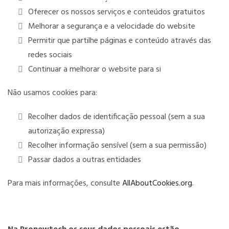
Oferecer os nossos serviços e conteúdos gratuitos
Melhorar a segurança e a velocidade do website
Permitir que partilhe páginas e conteúdo através das
redes sociais
Continuar a melhorar o website para si
Não usamos cookies para:
Recolher dados de identificação pessoal (sem a sua
autorização expressa)
Recolher informação sensível (sem a sua permissão)
Passar dados a outras entidades
Para mais informações, consulte
AllAboutCookies.org
.