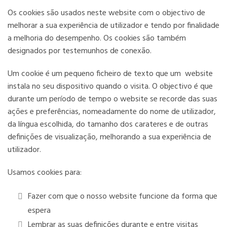
Os cookies são usados neste website com o objectivo de
melhorar a sua experiência de utilizador e tendo por finalidade
a melhoria do desempenho. Os cookies são também
designados por testemunhos de conexão.
Um cookie é um pequeno ficheiro de texto que um website
instala no seu dispositivo quando o visita. O objectivo é que
durante um período de tempo o website se recorde das suas
ações e preferências, nomeadamente do nome de utilizador,
da língua escolhida, do tamanho dos carateres e de outras
definições de visualização, melhorando a sua experiência de
utilizador.
Usamos cookies para:
Fazer com que o nosso website funcione da forma que
espera
Lembrar as suas definições durante e entre visitas