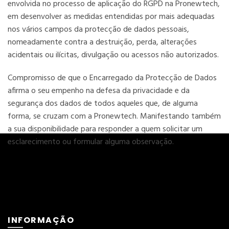
envolvida no processo de aplicação do RGPD na Pronewtech,
em desenvolver as medidas entendidas por mais adequadas
nos vários campos da protecção de dados pessoais,
nomeadamente contra a destruição, perda, alterações
acidentais ou ilícitas, divulgação ou acessos não autorizados.
Compromisso de que o Encarregado da Protecção de Dados
afirma o seu empenho na defesa da privacidade e da
segurança dos dados de todos aqueles que, de alguma
forma, se cruzam com a Pronewtech. Manifestando também
a sua disponibilidade para responder a quem solicitar um
esclarecimento ou formular alguma observação.
INFORMAÇÃO