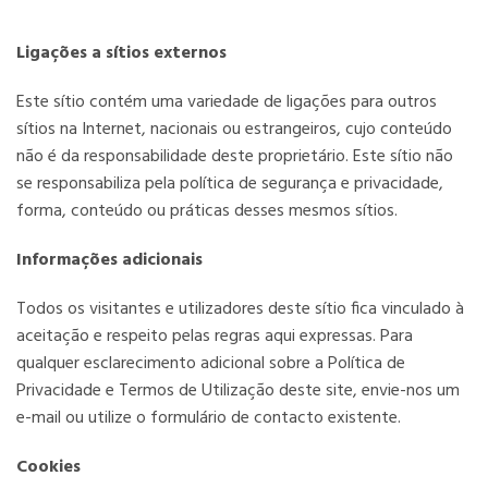
Ligações a sítios externos
Este sítio contém uma variedade de ligações para outros
sítios na Internet, nacionais ou estrangeiros, cujo conteúdo
não é da responsabilidade deste proprietário. Este sítio não
se responsabiliza pela política de segurança e privacidade,
forma, conteúdo ou práticas desses mesmos sítios.
Informações adicionais
Todos os visitantes e utilizadores deste sítio fica vinculado à
aceitação e respeito pelas regras aqui expressas. Para
qualquer esclarecimento adicional sobre a Política de
Privacidade e Termos de Utilização deste site, envie-nos um
e-mail ou utilize o formulário de contacto existente.
Cookies